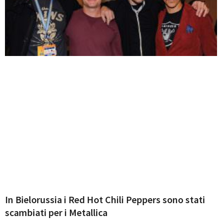
In Bielorussia i Red Hot Chili Peppers sono stati
scambiati per i Metallica