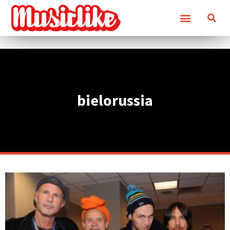
bielorussia