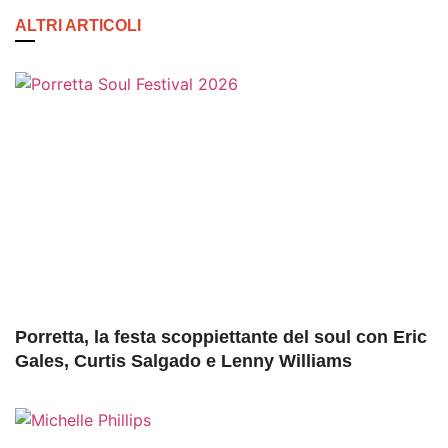
ALTRI ARTICOLI
Porretta, la festa scoppiettante del soul con Eric
Gales, Curtis Salgado e Lenny Williams