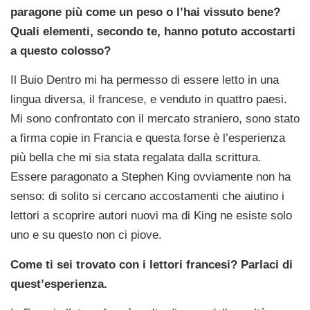
paragone più come un peso o l’hai vissuto bene?
Quali elementi, secondo te, hanno potuto accostarti
a questo colosso?
Il Buio Dentro mi ha permesso di essere letto in una
lingua diversa, il francese, e venduto in quattro paesi.
Mi sono confrontato con il mercato straniero, sono stato
a firma copie in Francia e questa forse è l’esperienza
più bella che mi sia stata regalata dalla scrittura.
Essere paragonato a Stephen King ovviamente non ha
senso: di solito si cercano accostamenti che aiutino i
lettori a scoprire autori nuovi ma di King ne esiste solo
uno e su questo non ci piove.
Come ti sei trovato con i lettori francesi? Parlaci di
quest’esperienza.