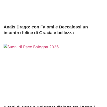
Anaïs Drago: con Falomi e Beccalossi un
incontro felice di Gracia e bellezza