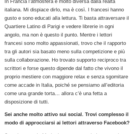
In Francia l’atmosfera è molto diversa dalla realtà
italiana. Mi dispiace dirlo, ma è così. I francesi hanno
gusto e sono educati alla lettura. Ti basta attraversare il
Quartiere Latino di Parigi e vedere librerie in ogni
angolo, ma non è questo il punto. Mentre i lettori
francesi sono molto appassionati, trovo che il rapporto
tra gli autori sia basato meno sulla competizione e più
sulla collaborazione. Ho trovato supporto reciproco tra
scrittori e forse questo dipende dal fatto che vivono il
proprio mestiere con maggiore relax e senza sgomitare
come accade in Italia, poiché se pensiamo all’editoria
come una grande torta… allora c’è una fetta a
disposizione di tutti.
Sei anche molto attivo sui social. Trovi complesso il
modo di approcciarsi ai lettori attraverso Facebook?