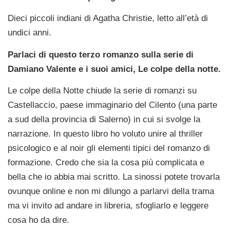
Dieci piccoli indiani di Agatha Christie, letto all’età di
undici anni.
Parlaci di questo terzo romanzo sulla serie di
Damiano Valente e i suoi amici, Le colpe della notte.
Le colpe della Notte chiude la serie di romanzi su
Castellaccio, paese immaginario del Cilento (una parte
a sud della provincia di Salerno) in cui si svolge la
narrazione. In questo libro ho voluto unire al thriller
psicologico e al noir gli elementi tipici del romanzo di
formazione. Credo che sia la cosa più complicata e
bella che io abbia mai scritto. La sinossi potete trovarla
ovunque online e non mi dilungo a parlarvi della trama
ma vi invito ad andare in libreria, sfogliarlo e leggere
cosa ho da dire.