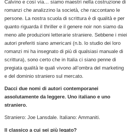
Calvino e così via… siamo maestri nella costruzione di
romanzi che analizzino la società, che raccontano le
persone. La nostra scuola di scrittura è di qualità e per
quanto riguarda il thriller e il genere noir non siamo da
meno alle produzioni letterarie straniere. Sebbene i miei
autori preferiti siano americani (n.b. lo studio dei loro
romanzi mi ha insegnato di più di qualsiasi manuale di
scrittura), sono certo che in Italia ci siano penne di
pregiata qualità le quali vivono all’ombra del marketing
e del dominio straniero sul mercato.
Dacci due nomi di autori contemporanei
assolutamente da leggere. Uno italiano e uno
straniero.
Straniero: Joe Lansdale. Italiano: Ammaniti.
Il classico a cui sei più legato?