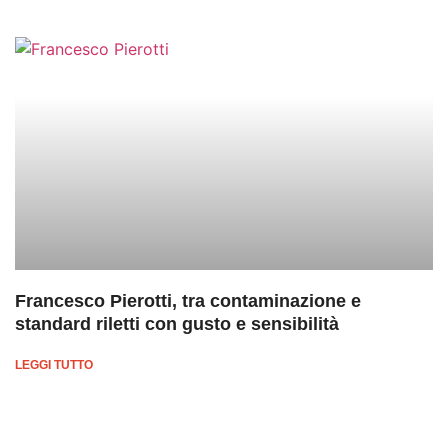
Francesco Pierotti, tra contaminazione e
standard riletti con gusto e sensibilità
LEGGI TUTTO