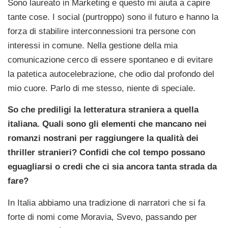
Sono laureato in Marketing e questo mi aiuta a capire
tante cose. I social (purtroppo) sono il futuro e hanno la
forza di stabilire interconnessioni tra persone con
interessi in comune. Nella gestione della mia
comunicazione cerco di essere spontaneo e di evitare
la patetica autocelebrazione, che odio dal profondo del
mio cuore. Parlo di me stesso, niente di speciale.
So che prediligi la letteratura straniera a quella
italiana. Quali sono gli elementi che mancano nei
romanzi nostrani per raggiungere la qualità dei
thriller stranieri? Confidi che col tempo possano
eguagliarsi o credi che ci sia ancora tanta strada da
fare?
In Italia abbiamo una tradizione di narratori che si fa
forte di nomi come Moravia, Svevo, passando per