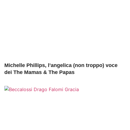
Michelle Phillips, l’angelica (non troppo) voce
dei The Mamas & The Papas