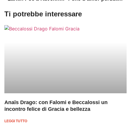
Ti potrebbe interessare
Anaïs Drago: con Falomi e Beccalossi un
incontro felice di Gracia e bellezza
LEGGI TUTTO